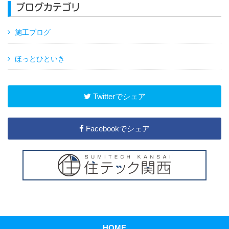
ブログカテゴリ
施工ブログ
ほっとひといき
Twitterでシェア
Facebookでシェア
HOME