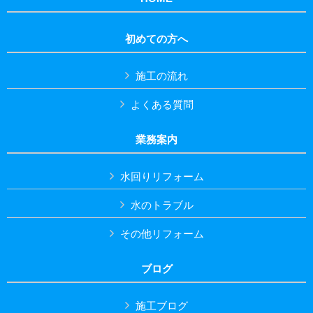
初めての方へ
施工の流れ
よくある質問
業務案内
水回りリフォーム
水のトラブル
その他リフォーム
ブログ
施工ブログ