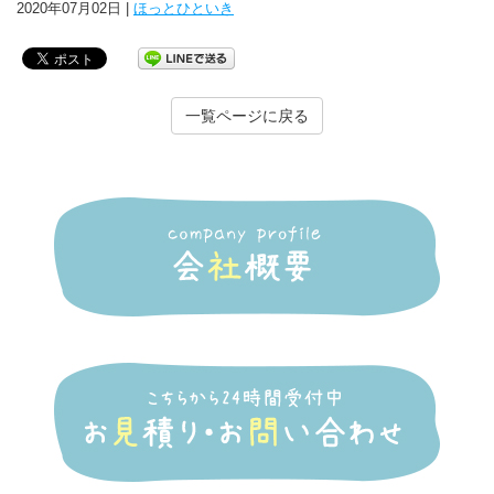
2020年07月02日 |
ほっとひといき
一覧ページに戻る