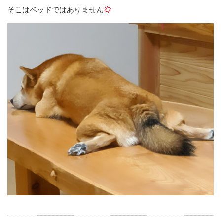
そこはベッドではありません