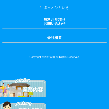
ほっとひといき
無料お見積り
お問い合わせ
会社概要
Copyright © 谷村設備 All Rights Reserved.