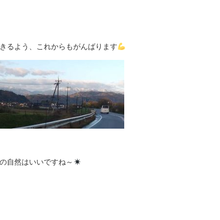
きるよう、これからもがんばります
の自然はいいですね～