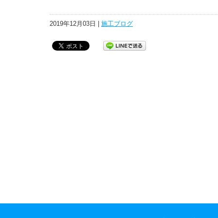
2019年12月03日 |
施工ブログ