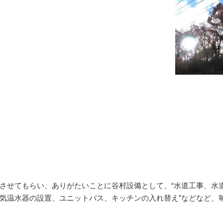
させてもらい、ありがたいことに谷村設備として、“水道工事、水
気温水器の設置、ユニットバス、キッチンの入れ替え”などなど、