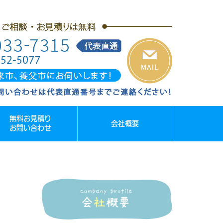
無料お見積り
会社概要
お問い合わせ