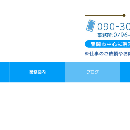
業務案内
ブログ