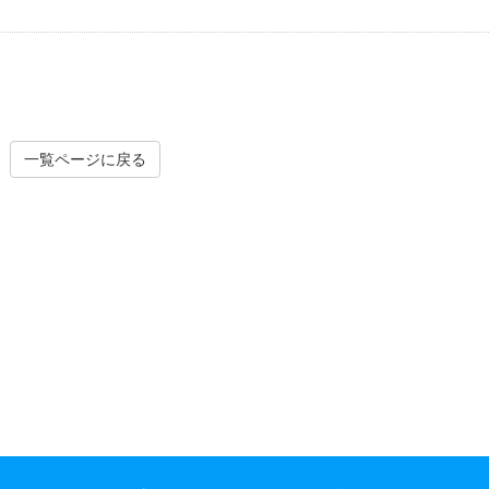
一覧ページに戻る