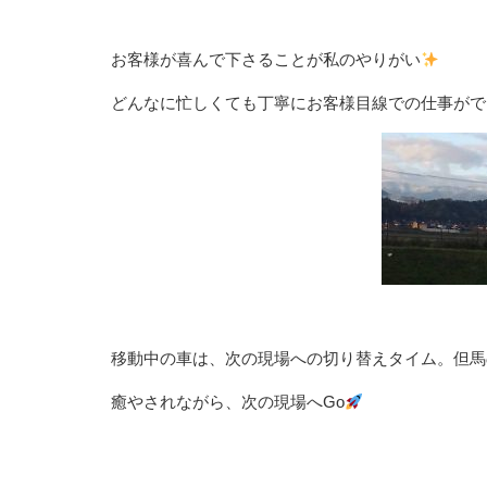
お客様が喜んで下さることが私のやりがい
どんなに忙しくても丁寧にお客様目線での仕事がで
移動中の車は、次の現場への切り替えタイム。但馬
癒やされながら、次の現場へGo